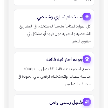
استخدام تجاري وشخصي
💡
كل الموارد المتاحة مناسبة للاستخدام في المشاريع
الشخصية والتجارية دون قيود أو مشاكل في
حقوق النشر.
جودة احترافية فائقة
🏆
جميع المحتويات بدقة فائقة تصل إلى 300dpi
مناسبة للطباعة والاستخدام الرقمي عالي الجودة في
مختلف التصاميم.
تفعيل رسمي وآمن
🔐