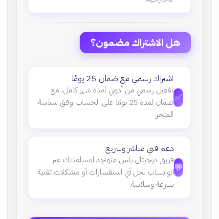
هل الاشتراك مضمون؟
اشتراك رسمي مع ضمان 25 يومًا
تفعيل رسمي من أدوبي لمدة شهر كامل، مع
✅
ضمان لمدة 25 يومًا على الحساب وفق سياسة
المتجر.
دعم فني مباشر وسريع
فريق ديجيتال بلس متواجد لمساعدتك عبر
💬
الواتساب لحل أي استفسارات أو مشكلات تقنية
بسرعة وسلاسة.