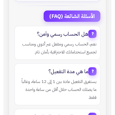
الأسئلة الشائعة (FAQ)
هل الحساب رسمي وآمن؟
❓
نعم، الحساب رسمي ومفعل عبر أدوبي ومناسب
لجميع استخداماتك الاحترافية بأمان تام.
ما هي مدة التفعيل؟
❓
يستغرق التفعيل عادة بين 1 إلى 12 ساعة، وغالباً
ما يصلك الحساب خلال أقل من ساعة واحدة
فقط.