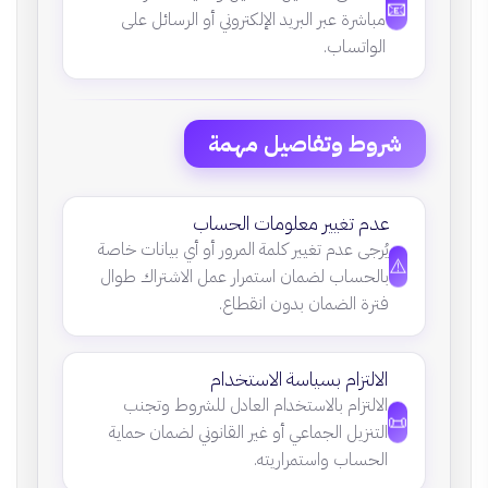
📧
مباشرة عبر البريد الإلكتروني أو الرسائل على
الواتساب.
شروط وتفاصيل مهمة
عدم تغيير معلومات الحساب
يُرجى عدم تغيير كلمة المرور أو أي بيانات خاصة
⚠️
بالحساب لضمان استمرار عمل الاشتراك طوال
فترة الضمان بدون انقطاع.
الالتزام بسياسة الاستخدام
الالتزام بالاستخدام العادل للشروط وتجنب
📜
التنزيل الجماعي أو غير القانوني لضمان حماية
الحساب واستمراريته.