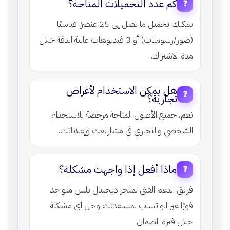
كم عدد التحميلات المتاحة؟
❓
يمكنك تحميل ما يصل إلى 25 عنصرًا قياسيًا
(صور/رسوميات) أو 3 فيديوهات عالية الدقة خلال
مدة الاشتراك.
هل يمكن الاستخدام لأغراض
❓
تجارية؟
نعم، جميع الأصول المتاحة مرخصة للاستخدام
الشخصي والتجاري في مشاريعك وإعلاناتك.
ماذا أفعل إذا واجهت مشكلة؟
❓
فريق الدعم الفني لمتجر ديجيتال بلس متواجد
فورًا عبر الواتساب لمساعدتك وحل أي مشكلة
خلال فترة الضمان.