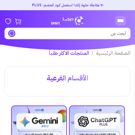
✨ مفاجأة حلوة إلك! استعمل كود الخصم: PLUS
الصفحة الرئيسية
المنتجات الاكثر طلباً
/
الأقسام الفرعية