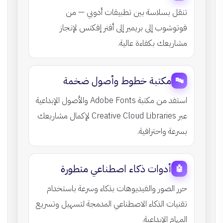
تنقل بسلاسة بين تطبيقات أدوبي — من
فوتوشوب إلى بريمير إلى أفتر إفكتس لإنجاز
مشاريعك بكفاءة عالية.
مكتبة خطوط وأصول ضخمة
🔤
استفد من مكتبة Adobe Fonts والأصول الإبداعية
عبر Creative Cloud Libraries لإكمال مشاريعك
بسرعة واحترافية.
أدوات ذكاء اصطناعي متطورة
🤖
حرر الصور والفيديوهات بذكاء وسرعة باستخدام
تقنيات الذكاء الاصطناعي المدمجة لتسهيل وتسريع
المهام الإبداعية.