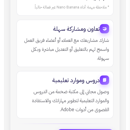
* ملاحظة مهمة: أداة Nano Banana غير فعالة حالياً.
تعاون ومشاركة سهلة
🤝
شارك مشاريعك مع العملاء أو أعضاء فريق العمل
واسمح لهم بالتعليق أو التعديل مباشرة وبكل
سهولة.
دروس وموارد تعليمية
📘
وصول مجاني إلى مكتبة ضخمة من الدروس
والموارد التعليمية لتطوير مهاراتك والاستفادة
القصوى من أدوات Adobe.