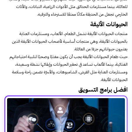
للعائلة، بينما مستلزمات الحدائق مثل الأدوات الزراعية، النباتات، والأثاث
الخارجي تجعل من الحديقة مكانًا ممتعًا للاسترخاء والترفيه.
الحيوانات الأليفة
منتجات الحيوانات الأليفة تشمل الطعام، الألعاب، ومستلزمات العناية
بالحيوانات الأليفة، وهي منتجات أساسية لأصحاب الحيوانات الأليفة الذين
يعتبرون حيواناتهم جزءًا من العائلة.
حيث طعام الحيوانات الأليفة يجب أن يكون مغذيًا وصحيًا لتلبية احتياجاتهم
الغذائية، بينما الألعاب تساعد في تحفيز الحيوانات وإبقائها نشطة وسعيدة،
ومستلزمات العناية مثل الفرش، الشامبوهات، والأسرّة تضمن راحة وسلامة
الحيوانات الأليفة.
افضل برامج التسويق