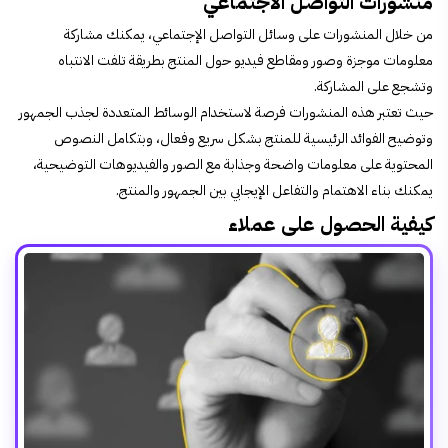
منشورات التواصل الاجتماعي
من خلال المنشورات على وسائل التواصل الإجتماعي، يمكنك مشاركة
معلومات موجزة وصور ومقاطع فيديو حول المنتج بطريقة تلفت الانتباه
وتشجع على المشاركة.
حيث تعتبر هذه المنشورات فرصة لاستخدام الوسائط المتعددة لجذب الجمهور
وتوضيح الفوائد الرئيسية للمنتج بشكل سريع وفعال، وبتكامل النصوص
المحتوية على معلومات واضحة وجذابة مع الصور والفيديوهات التوضيحية،
يمكنك بناء الاهتمام والتفاعل الإيجابي بين الجمهور والمنتج.
كيفية الحصول على عملاء