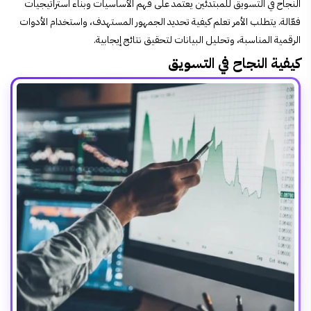
النجاح في التسويق للمبتدئين
يعتمد على فهم الأساسيات وبناء استراتيجيات
فعّالة. يتطلب الأمر تعلم كيفية تحديد الجمهور المستهدف، واستخدام الأدوات
الرقمية المناسبة، وتحليل البيانات لتحقيق نتائج إيجابية.
كيفية النجاح في التسويق