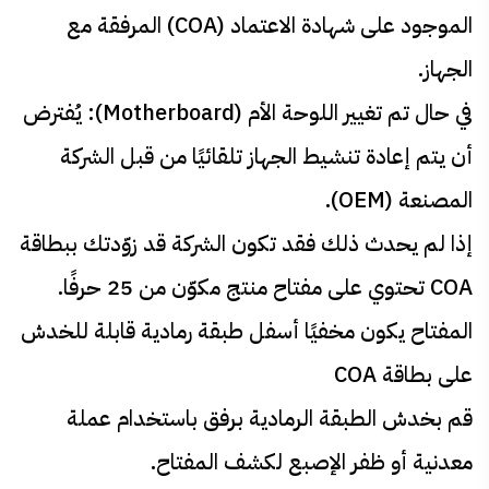
الموجود على شهادة الاعتماد (COA) المرفقة مع
الجهاز.
في حال تم تغيير اللوحة الأم (Motherboard): يُفترض
أن يتم إعادة تنشيط الجهاز تلقائيًا من قبل الشركة
المصنعة (OEM).
إذا لم يحدث ذلك فقد تكون الشركة قد زوّدتك ببطاقة
COA تحتوي على مفتاح منتج مكوّن من 25 حرفًا.
المفتاح يكون مخفيًا أسفل طبقة رمادية قابلة للخدش
على بطاقة COA
قم بخدش الطبقة الرمادية برفق باستخدام عملة
معدنية أو ظفر الإصبع لكشف المفتاح.