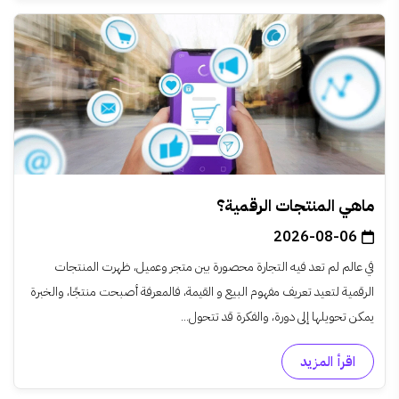
ماهي المنتجات الرقمية؟
2026-08-06
في عالم لم تعد فيه التجارة محصورة بين متجر وعميل، ظهرت المنتجات
الرقمية لتعيد تعريف مفهوم البيع و القيمة، فالمعرفة أصبحت منتجًا، والخبرة
يمكن تحويلها إلى دورة، والفكرة قد تتحول...
اقرأ المزيد