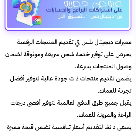
مميزات ديجيتال بلس في تقديم المنتجات الرقمية
يحرص على توفير خدمة شحن سريعة وموثوقة لضمان
وصول المنتجات بسرعة.
يضمن تقديم منتجات ذات جودة عالية لتوفير أفضل
تجربة للعملاء.
يقبل جميع طرق الدفع العالمية لتوفير أقصى درجات
الراحة والمرونة للعملاء.
يسعى دائمًا لتقديم أسعار تنافسية تضمن قيمة مميزة