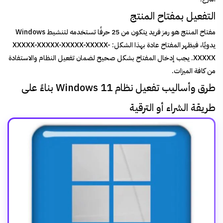
التفعيل بمفتاح المنتج
مفتاح المنتج هو رمز فريد يتكون من 25 حرفًا تستخدمه لتنشيط Windows
يدويًا، فيظهر المفتاح عادة بهذا الشكل: XXXXX-XXXXX-XXXXX-XXXXX-
XXXXX. يجب إدخال المفتاح بشكل صحيح لضمان تفعيل النظام والاستفادة
من كافة الميزات.
طرق وأساليب تفعيل نظام Windows 11 بناءً على
طريقة الشراء أو الترقية