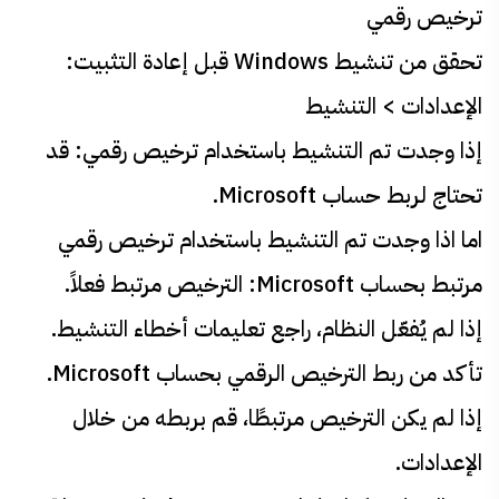
ترخيص رقمي
تحقق من تنشيط Windows قبل إعادة التثبيت:
الإعدادات > التنشيط
إذا وجدت تم التنشيط باستخدام ترخيص رقمي: قد
تحتاج لربط حساب Microsoft.
اما اذا وجدت تم التنشيط باستخدام ترخيص رقمي
مرتبط بحساب Microsoft: الترخيص مرتبط فعلاً.
إذا لم يُفعّل النظام، راجع تعليمات أخطاء التنشيط.
تأكد من ربط الترخيص الرقمي بحساب Microsoft.
إذا لم يكن الترخيص مرتبطًا، قم بربطه من خلال
الإعدادات.