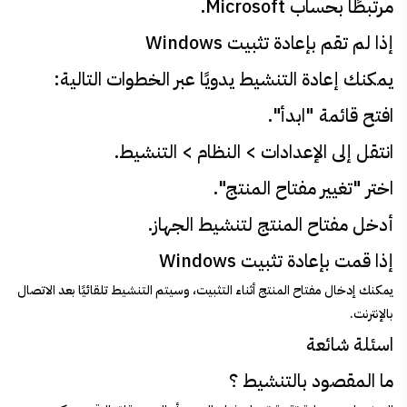
مرتبطًا بحساب Microsoft.
إذا لم تقم بإعادة تثبيت Windows
يمكنك إعادة التنشيط يدويًا عبر الخطوات التالية:
افتح قائمة "ابدأ".
انتقل إلى الإعدادات > النظام > التنشيط.
اختر "تغيير مفتاح المنتج".
أدخل مفتاح المنتج لتنشيط الجهاز.
إذا قمت بإعادة تثبيت Windows
يمكنك إدخال مفتاح المنتج أثناء التثبيت، وسيتم التنشيط تلقائيًا بعد الاتصال
بالإنترنت.
اسئلة شائعة
ما المقصود بالتنشيط ؟