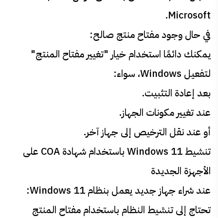
Microsoft.
في حال وجود مفتاح منتج صالح:
يمكنك دائمًا استخدام خيار "تغيير مفتاح المنتج"
لتفعيل Windows، سواء:
بعد إعادة التثبيت.
عند تغيير مكونات الجهاز.
أو عند نقل الترخيص إلى جهاز آخر.
تنشيط Windows 11 باستخدام شهادة COA على
الأجهزة الجديدة
عند شراء جهاز جديد يعمل بنظام Windows 11:
تحتاج إلى تنشيط النظام باستخدام مفتاح المنتج