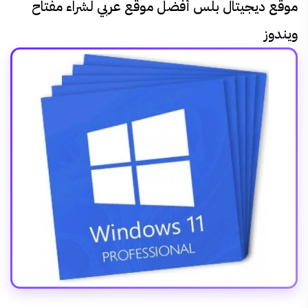
موقع ديجيتال بلس أفضل موقع عربي لشراء مفتاح
ويندوز