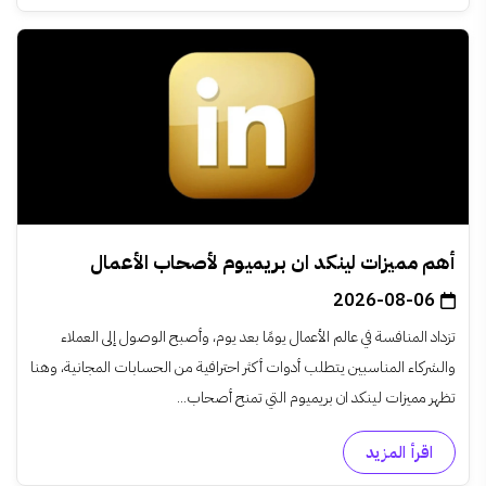
أهم مميزات لينكد ان بريميوم لأصحاب الأعمال
2026-08-06
تزداد المنافسة في عالم الأعمال يومًا بعد يوم، وأصبح الوصول إلى العملاء
والشركاء المناسبين يتطلب أدوات أكثر احترافية من الحسابات المجانية، وهنا
تظهر مميزات لينكد ان بريميوم التي تمنح أصحاب...
اقرأ المزيد