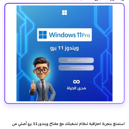
استمتع بتجربة احترافية لنظام تشغيلك مع مفتاح ويندوز 11 برو أصلي من