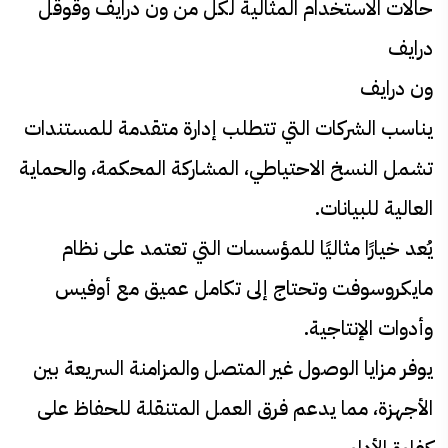
حالات الاستخدام المثالية لكل من ون درايف وقوقل
درايف
ون درايف
يناسب الشركات التي تتطلب إدارة متقدمة للمستندات
تشمل النسخ الاحتياطي، المشاركة المحكمة، والحماية
العالية للبيانات.
يُعد خيارًا مثاليًا للمؤسسات التي تعتمد على نظام
مايكروسوفت وتحتاج إلى تكامل عميق مع أوفيس
وأدوات الإنتاجية.
يوفر مزايا الوصول غير المتصل والمزامنة السريعة بين
الأجهزة، مما يدعم فرق العمل المتنقلة للحفاظ على