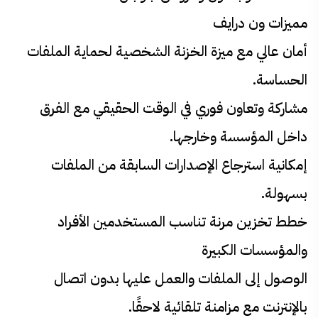
مميزات ون درايف
أمان عالي مع ميزة الخزنة الشخصية لحماية الملفات
الحساسة.
مشاركة وتعاون فوري في الوقت الحقيقي مع الفرق
داخل المؤسسة وخارجها.
إمكانية استرجاع الإصدارات السابقة من الملفات
بسهولة.
خطط تخزين مرنة تناسب المستخدمين الأفراد
والمؤسسات الكبيرة
الوصول إلى الملفات والعمل عليها بدون اتصال
بالإنترنت مع مزامنة تلقائية لاحقًا.