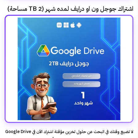
اشتراك جوجل ون او درايف لمده شهر (2 TB مساحة)
لا تضيع وقتك في البحث عن حلول تخزين مؤقتة اشترك الآن في Google Drive