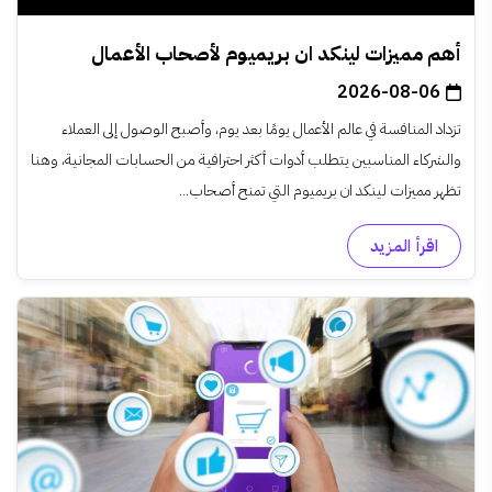
أهم مميزات لينكد ان بريميوم لأصحاب الأعمال
2026-08-06
تزداد المنافسة في عالم الأعمال يومًا بعد يوم، وأصبح الوصول إلى العملاء
والشركاء المناسبين يتطلب أدوات أكثر احترافية من الحسابات المجانية، وهنا
تظهر مميزات لينكد ان بريميوم التي تمنح أصحاب...
اقرأ المزيد