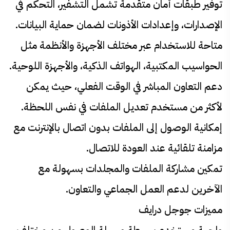
توفير طبقات أمان متقدمة تشمل التشفير، التحكم في
الإصدارات، وإعدادات الأذونات لضمان حماية البيانات.
متاحة للاستخدام عبر مختلف الأجهزة والأنظمة مثل
الحواسيب المكتبية، الهواتف الذكية، والأجهزة اللوحية.
دعم التعاون المباشر في الوقت الفعلي، حيث يمكن
لأكثر من مستخدم تعديل الملفات في نفس اللحظة.
إمكانية الوصول إلى الملفات بدون اتصال بالإنترنت مع
مزامنة تلقائية عند العودة للاتصال.
تمكين مشاركة الملفات والمجلدات بسهولة مع
الآخرين لدعم العمل الجماعي والتعاون.
مميزات جوجل درايف