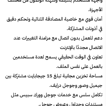
واجهة مستخدم بسيطة وسهلة الوصول من مختلف
الأجهزة.
أمان قوي مع خاصية المصادقة الثنائية وتحكم دقيق
في أذونات المشاركة.
دعم للعمل بدون اتصال مع مزامنة التغييرات عند
الاتصال مجددًا بالإنترنت
تعاون في الوقت الحقيقي يسمح لعدة مستخدمين
بالعمل على نفس الملف.
مساحة تخزين مجانية تبلغ 15 جيجابايت مشتركة بين
جيميل وصور وجوجل درايف.
تكامل سلس مع خدمات جوجل وورك سبيس مثل
مستندات وجداول وعروض جوجل.