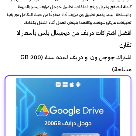
كاملة لتصفح وتنزيل ورفع الملفات. تطبيق جوجل درايف يتميز بالمرونة
والبساطة، بينما يقدم تطبيق ون درايف أداء متفوقًا من حيث التكامل مع بقية
تطبيقات مايكروسوفت. وكلاهما يتيحان العمل أثناء التنقل بكفاءة.
افضل اشتراكات درايف من ديجيتال بلس بأسعار لا
تقارن
اشتراك جوجل ون او درايف لمده سنة (200 GB
مساحة)