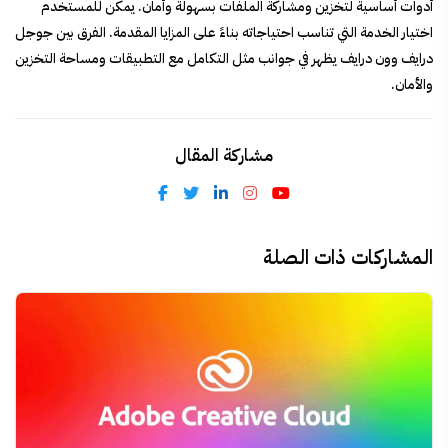
أدوات أساسية لتخزين ومشاركة الملفات بسهولة وأمان. يمكن للمستخدم
اختيار الخدمة التي تناسب احتياجاته بناءً على المزايا المقدمة. الفرق بين جوجل
درايف وون درايف يظهر في جوانب مثل التكامل مع التطبيقات ومساحة التخزين
والأمان.
مشاركة المقال
المشاركات ذات الصلة