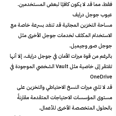
فقط، مما قد لا يكون كافيًا لبعض المستخدمين.
عيوب جوجل درايف
مساحة التخزين المجانية قد تنفد بسرعة خاصة مع
الاستخدام المكثف لخدمات جوجل الأخرى مثل
جوجل صور وجيميل.
بالرغم من قوة ميزات الأمان في جوجل درايف، إلا أنها
تفتقر إلى خاصية مثل Vault الشخصي الموجودة في
OneDrive
قد لا تلبي ميزات النسخ الاحتياطي والتخزين على
مستوى المؤسسات الاحتياجات المتقدمة مقارنةً
بالحلول المتخصصة الأخرى للأعمال.