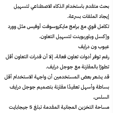
بحث متقدم باستخدام الذكاء الاصطناعي لتسهيل
إيجاد الملفات بسرعة.
تكامل قوي مع برامج مايكروسوفت أوفيس مثل وورد
وإكسل وباوربوينت لتسهيل التعاون.
عيوب ون درايف
رغم توفر أدوات تعاون فعالة، إلا أن قدرات التعاون أقل
تطورًا بالمقارنة مع جوجل درايف.
قد يشعر بعض المستخدمين أن واجهة الاستخدام أقل
بساطة وأسهل تعقيدًا مقارنة بتصميم جوجل درايف
السلس.
مساحة التخزين المجانية المقدمة تبلغ 5 جيجابايت