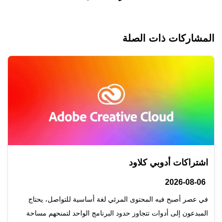
المشاركات ذات الصلة
اشتراكات أدوبي كلاود
2026-08-06
في عصر أصبح فيه المحتوى المرئي لغة أساسية للتواصل، يحتاج
المبدعون إلى أدوات تتجاوز حدود البرنامج الواحد لتمنحهم مساحة