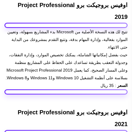
اوفيس بروجيكت برو Project Professional
2019
تتيح لك هذه النسخة الأصلية من Microsoft بدء المشاريع بسهولة، وتعيين
الموارد بفعالية، وإدارة المهام بدقة، وتتبع التقدم بمشروعك من البداية
حتى الانتهاء.
حيث بفضل إمكانياتها الشاملة، يمكنك تخصيص الموارد، وإدارة النفقات،
وجدولة التعقب بطريقة تساعدك على الحفاظ على المشاريع منظمة
وعلى المسار الصحيح، كما يعمل Microsoft Project Professional 2019
بسلاسة على أنظمة التشغيل Windows 10 وWindows 11 وWindows 8.
السعر
: 35 ريال
اوفيس بروجيكت برو Project Professional
2021