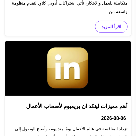
متكاملة للعمل والابتكار، تأتي اشتراكات أدوبي كلاود لتقدم منظومة
واسعة من...
اقرأ المزيد
أهم مميزات لينكد ان بريميوم لأصحاب الأعمال
2026-08-06
تزداد المنافسة في عالم الأعمال يومًا بعد يوم، وأصبح الوصول إلى