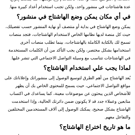
عدة هاشتاجات في منشور واحد، ولكن تجنب استخدام أعداد كبيرة منها.
في أي مكان يمكن وضع الهاشتاج في منشور؟
يمكن وضع الهاشتاج في بداية أو منتصف أو نهاية المنشور حسب تفضيلك،
حيث كل منصة لديها نظامها الخاص لاستخدام الهاشتاجات، فتجد منصات
تسمح لك بالكتابة الكاملة بالهاشتاجات، بينما تطلب منصات أخرى
استخدامها بشكل مختصر، ولكن يجب التأكد من أن الكلمات المستخدمة
في الهاشتاجات تتناسب مع وسيلة التواصل الاجتماعي التي تنشر عليها.
لماذا يجب علي استخدام الهاشتاج؟
يُعد الهاشتاج من أهم الطرق لتوسيع الوصول إلى منشوراتك وإعلاناتك على
مواقع التواصل الاجتماعي، حيث يسمح للمحتوى الخاص بك أن يظهر
للأشخاص الذين يبحثون عن موضوعات معينة، كما يساعدك في اكتساب
متابعين وعملاء جدد قد لا يكونون ضمن دائرتك الحالية، وإذا استخدمت
الهاشتاج بشكل صحيح، يمكنك الوصول إلى آلاف المستخدمين المختلفين
والتفاعل معهم.
ما هو تاريخ اختراع الهاشتاج؟