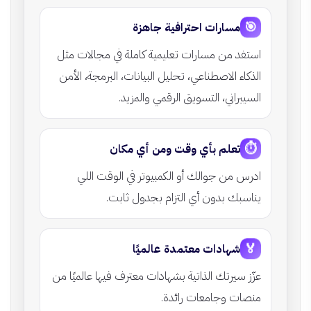
🎯
مسارات احترافية جاهزة
استفد من مسارات تعليمية كاملة في مجالات مثل
الذكاء الاصطناعي، تحليل البيانات، البرمجة، الأمن
السيبراني، التسويق الرقمي والمزيد.
⏱️
تعلم بأي وقت ومن أي مكان
ادرس من جوالك أو الكمبيوتر في الوقت اللي
يناسبك بدون أي التزام بجدول ثابت.
🏅
شهادات معتمدة عالميًا
عزّز سيرتك الذاتية بشهادات معترف فيها عالميًا من
منصات وجامعات رائدة.