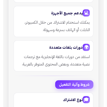
💻
يدعم جميع الأجهزة
يمكنك استخدام الاشتراك من خلال الكمبيوتر،
التابلت أو الهاتف بسرعة وسهولة.
🌍
دورات بلغات متعددة
استفد من دورات باللغة الإنجليزية مع ترجمات
نصية متعددة، وبعض المحتوى المتوفر بالعربية.
شروط وآلية التفعيل
🎓
نوع الاشتراك