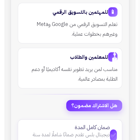
📱
للمهتمين بالتسويق الرقمي
تعلم التسويق الرقمي من Google وMeta
وغيرهم بخطوات عملية.
👨
للمعلمين والطلاب
🏫
مناسب لمن يريد تطوير نفسه أكاديميًا أو دعم
الطلبة بمصادر عالمية.
هل الاشتراك مضمون؟
ضمان كامل المدة
✅
ديجيتال بلس تقدم ضمانًا شاملًا لمدة سنة