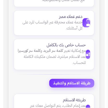
دعم عملاء مميز
🧑
خدمة عملاء محترفة عبر الواتساب للرد على
💼
كل أسئلتك.
حساب خاص بك بالكامل
مع إمكانية تغيير
كلمة سر البريد
و
كلمة سر كورسيرا
🔐
بعد الاستلام مباشرة، لضمان ملكيتك الكاملة
للحساب.
طريقة الاستلام والتنفيذ
طريقة الاستلام
بعد إتمام الطلب، يتم التواصل معك عبر