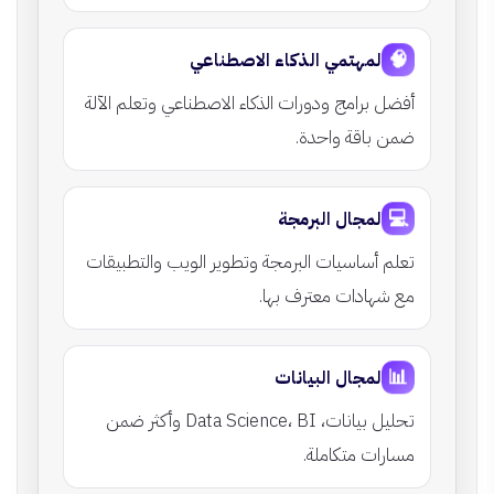
🧠
لمهتمي الذكاء الاصطناعي
أفضل برامج ودورات الذكاء الاصطناعي وتعلم الآلة
ضمن باقة واحدة.
💻
لمجال البرمجة
تعلم أساسيات البرمجة وتطوير الويب والتطبيقات
مع شهادات معترف بها.
📊
لمجال البيانات
تحليل بيانات، Data Science، BI وأكثر ضمن
مسارات متكاملة.