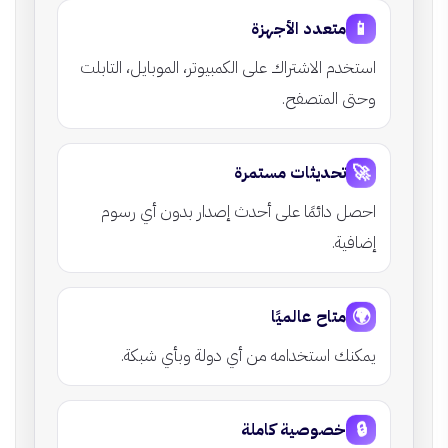
📱
متعدد الأجهزة
استخدم الاشتراك على الكمبيوتر، الموبايل، التابلت
وحتى المتصفح.
🚀
تحديثات مستمرة
احصل دائمًا على أحدث إصدار بدون أي رسوم
إضافية.
🌍
متاح عالميًا
يمكنك استخدامه من أي دولة وبأي شبكة.
🔒
خصوصية كاملة