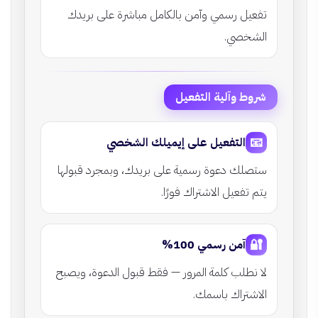
تفعيل رسمي وآمن بالكامل مباشرة على بريدك
الشخصي.
شروط وآلية التفعيل
📧
التفعيل على إيميلك الشخصي
ستصلك دعوة رسمية على بريدك، وبمجرد قبولها
يتم تفعيل الاشتراك فورًا.
🔐
آمن رسمي 100%
لا نطلب كلمة المرور — فقط قبول الدعوة، ويصبح
الاشتراك باسمك.