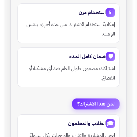
📱
استخدام مرن
إمكانية استخدام الاشتراك على عدة أجهزة بنفس
الوقت.
🛡️
ضمان كامل المدة
اشتراكك مضمون طوال العام ضد أي مشكلة أو
انقطاع.
لمن هذا الاشتراك؟
🎓
الطلاب والمعلمون
لعمل المشاريع والتقارير والواجبات بكل سهولة.