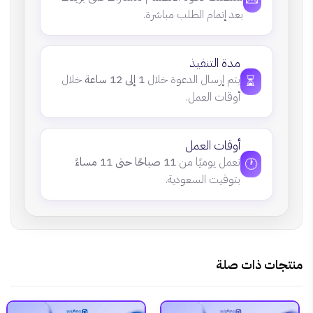
بعد إتمام الطلب مباشرة.
مدة التنفيذ
⏳
يتم إرسال الدعوة خلال
1 إلى 12 ساعة
خلال
أوقات العمل.
أوقات العمل
🕐
نعمل يوميًا من
11 صباحًا حتى 11 مساءً
بتوقيت السعودية.
منتجات ذات صلة