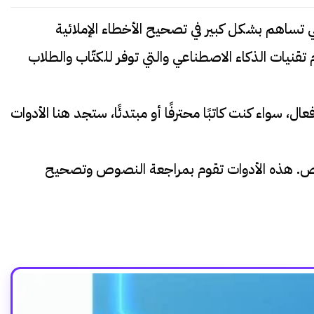
ي تساهم بشكل كبير في تصحيح الأخطاء الإملائية
قنيات الذكاء الاصطناعي والتي توفر للكتّاب والطلاب
سواء كنت كاتبًا محترفًا أو مبتدئًا، ستجد هنا الأدوات
نصوص. هذه الأدوات تقوم بمراجعة النصوص وتصحيح