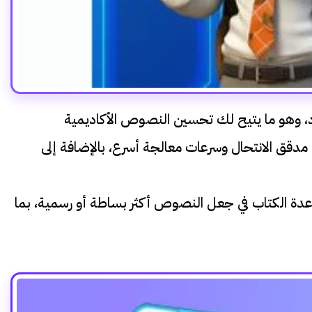
 التفرد، وهو ما يتيح لك تحسين النصوص الأكاديمية
مدقق الانتحال وسرعات معالجة أسرع، بالإضافة إلى
إلى مساعدة الكتاب في جعل النصوص أكثر بساطة أو رسمية، بما