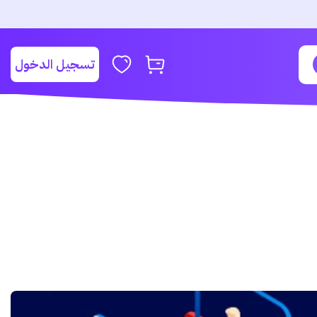
تسجيل الدخول