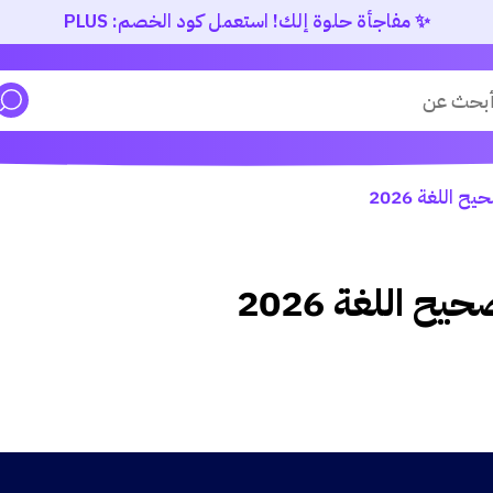
✨ مفاجأة حلوة إلك! استعمل كود الخصم: PLUS
اللغة 2026
اللغة 2026