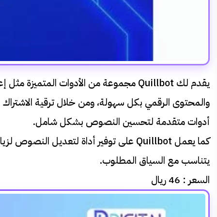
يقدم لك Quillbot مجموعة من الأدوات الم
والمحتوى الرقمي بكل سهولة، ومن خلال ترقية الاشتراك إ
أدوات متقدمة لتحسين النصوص بشكل شامل.
كما يعمل Quillbot على توفير أداة لتعد
يتناسب مع السياق المطلوب.
السعر :
46 ريال