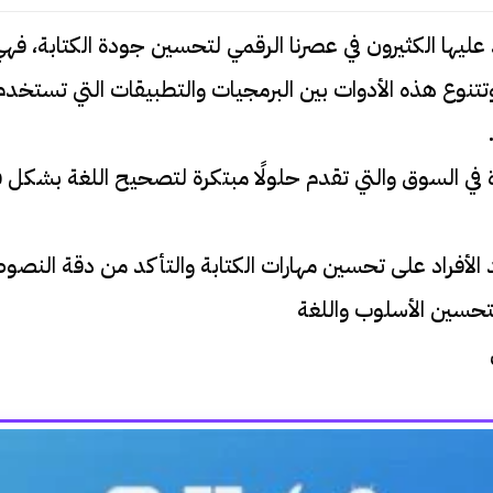
عليها الكثيرون في عصرنا الرقمي لتحسين جودة الكتابة، فه
نوع هذه الأدوات بين البرمجيات والتطبيقات التي تستخدم ت
لسوق والتي تقدم حلولًا مبتكرة لتصحيح اللغة بشكل فعال، 
د الأفراد على تحسين مهارات الكتابة والتأكد من دقة ال
 لتحسين الأسلوب واللغة