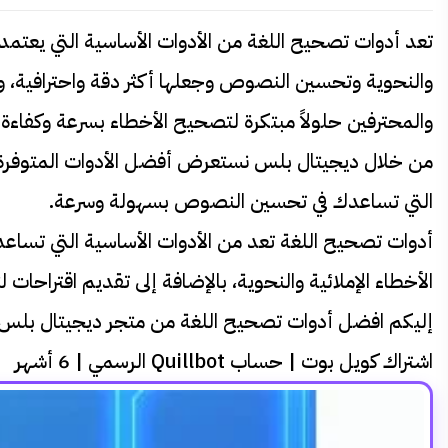
تعد أدوات تصحيح اللغة من الأدوات الأساسية التي يعتمد 
والنحوية وتحسين النصوص وجعلها أكثر دقة واحترافية، وتت
والمحترفين حلولاً مبتكرة لتصحيح الأخطاء بسرعة وكفاءة.
من خلال ديجيتال بلس نستعرض أفضل الأدوات المتوفرة في ا
التي تساعدك في تحسين النصوص بسهولة وسرعة.
أدوات تصحيح اللغة
تعد من الأدوات الأساسية التي تساع
الأخطاء الإملائية والنحوية، بالإضافة إلى تقديم اقتراحات
إليكم افضل أدوات تصحيح اللغة من متجر ديجيتال بلس
اشتراك كويل بوت | حساب Quillbot الرسمي | 6 أشهر