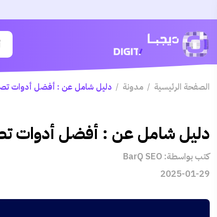
الصفحة الرئيسية
مدونة
دليل شامل عن : أفضل أدوات تصحيح 
/
/
دليل شامل عن : أفضل أدوات تصحيح 
كتب بواسطة: BarQ SEO
2025-01-29