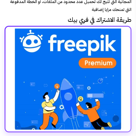
المجانية التي تتيح لك تحميل عدد محدود من الملفات، أو الخطة المدفوعة
التي تمنحك مزايا إضافية
طريقة الاشتراك في فري بيك