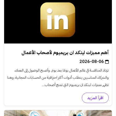
أهم مميزات لينكد ان بريميوم لأصحاب الأعمال
2026-08-06
تزداد المنافسة في عالم الأعمال يومًا بعد يوم، وأصبح الوصول إلى العملاء
والشركاء المناسبين يتطلب أدوات أكثر احترافية من الحسابات المجانية، وهنا
تظهر مميزات لينكد ان بريميوم التي تمنح أصحاب...
اقرأ المزيد