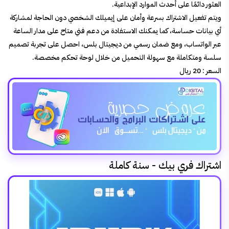
العثور دائمًا على أحدث الموارد الإبداعية.
ويتم تفعيل الاشتراك بسرعة وأمان على إيميلك الشخصي دون الحاجة لمشاركة
أي بيانات حساسة، كما يمكنك الاستفادة من دعم فني متاح على مدار الساعة
عبر الواتساب، ومع ضمان رسمي من ديجيتال بلس، احصل على تجربة تصميم
سلسة ومتكاملة مع سهولة التحميل من خلال لوحة تحكم مخصصة.
السعر :
20 ريال
اشتراك فري بيك - سنة كاملة