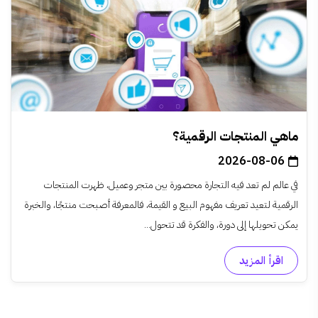
ماهي المنتجات الرقمية؟
2026-08-06
في عالم لم تعد فيه التجارة محصورة بين متجر وعميل، ظهرت المنتجات
الرقمية لتعيد تعريف مفهوم البيع و القيمة، فالمعرفة أصبحت منتجًا، والخبرة
يمكن تحويلها إلى دورة، والفكرة قد تتحول...
اقرأ المزيد