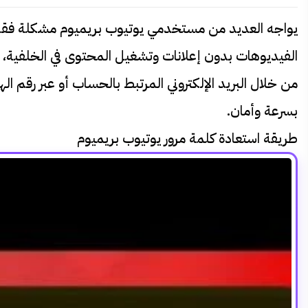
يواجه العديد من مستخدمي يوتيوب بريميوم مشكلة فقدان 
الفيديوهات بدون إعلانات وتشغيل المحتوى في الخلفية،
من خلال البريد الإلكتروني المرتبط بالحساب أو عبر رقم 
بسرعة وأمان.
طريقة استعادة كلمة مرور يوتيوب بريميوم