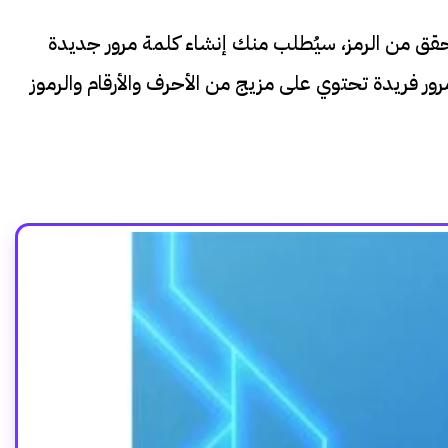
قق من الرمز، سيُطلب منك إنشاء كلمة مرور جديدة
 فريدة تحتوي على مزيج من الأحرف والأرقام والرموز