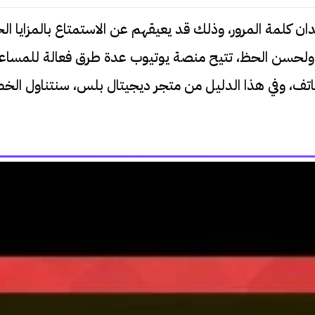
كلمة المرور، وذلك قد يعيقهم عن الاستمتاع بالمزايا الح
 ولحسن الحظ، تتيح منصة يوتيوب عدة طرق فعالة للمساعدة
الهاتف، وفي هذا الدليل من متجر ديجيتال بلس، سنتناول ال