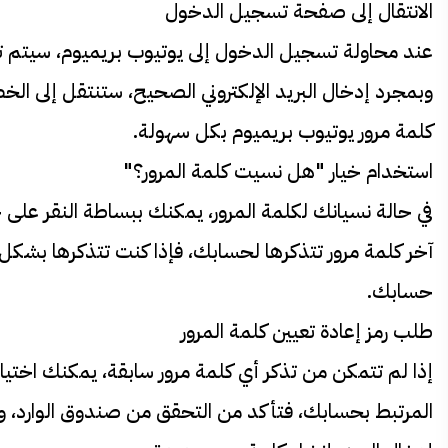
الانتقال إلى صفحة تسجيل الدخول
عند محاولة تسجيل الدخول إلى يوتيوب بريميوم، سيتم تو
وبمجرد إدخال البريد الإلكتروني الصحيح، ستنتقل إلى الخط
كلمة مرور يوتيوب بريميوم بكل سهولة.
استخدام خيار "هل نسيت كلمة المرور؟"
في حالة نسيانك لكلمة المرور، يمكنك ببساطة النقر عل
آخر كلمة مرور تتذكرها لحسابك، فإذا كنت تتذكرها بشكل 
حسابك.
طلب رمز إعادة تعيين كلمة المرور
إذا لم تتمكن من تذكر أي كلمة مرور سابقة، يمكنك اختيار 
المرتبط بحسابك، فتأكد من التحقق من صندوق الوارد، وكذ