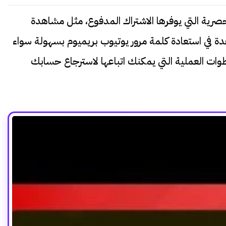
صرية التي يوفرها الاشتراك المدفوع، مثل مشاهدة
 في استعادة كلمة مرور يوتيوب بريميوم بسهولة سواء
خطوات العملية التي يمكنك اتباعها لاسترجاع حسابك