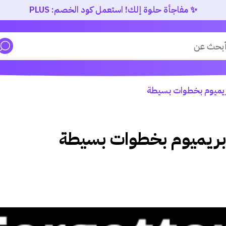
✨ مفاجأة حلوة إلك! استعمل كود الخصم: PLUS
بريميوم بخطوات بسيطة
ب بريميوم بخطوات بسيطة