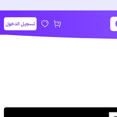
تسجيل الدخول