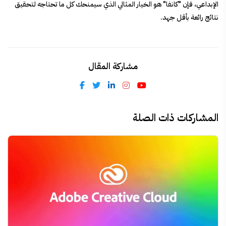
الإبداعي، فإن "كانفا" هو الخيار المثالي الذي سيمنحك كل ما تحتاجه لتحقيق
نتائج رائعة بأقل جهد.
مشاركة المقال
المشاركات ذات الصلة