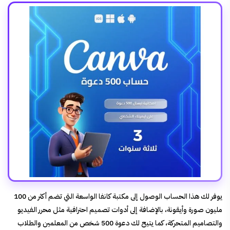
يوفر لك هذا الحساب الوصول إلى مكتبة كانفا الواسعة التي تضم أكثر من 100
مليون صورة وأيقونة، بالإضافة إلى أدوات تصميم احترافية مثل محرر الفيديو
والتصاميم المتحركة، كما يتيح لك دعوة 500 شخص من المعلمين والطلاب