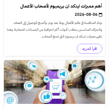
أهم مميزات لينكد ان بريميوم لأصحاب الأعمال
2026-08-06
تزداد المنافسة في عالم الأعمال يومًا بعد يوم، وأصبح الوصول إلى العملاء
والشركاء المناسبين يتطلب أدوات أكثر احترافية من الحسابات المجانية، وهنا
تظهر مميزات لينكد ان بريميوم التي تمنح أصحاب...
اقرأ المزيد