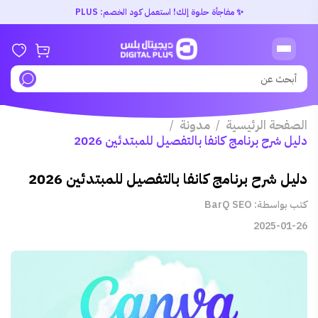
✨ مفاجأة حلوة إلك! استعمل كود الخصم: PLUS
الصفحة الرئيسية
مدونة
/
/
دليل شرح برنامج كانفا بالتفصيل للمبتدئين 2026
دليل شرح برنامج كانفا بالتفصيل للمبتدئين 2026
كتب بواسطة: BarQ SEO
2025-01-26