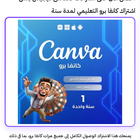
اشتراك كانفا برو التعليمي لمدة سنة
يمنحك هذا الاشتراك الوصول الكامل إلى جميع ميزات كانفا برو، بما في ذلك